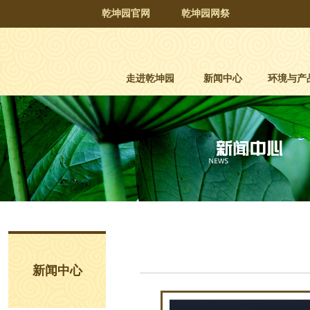
乾坤园官网
乾坤园网祭
走进乾坤园
新闻中心
环境与产
新闻中心