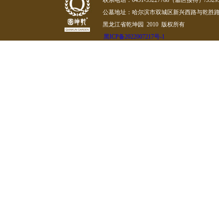
联系电话：0451-53227788（墓区接待）/532
公墓地址：哈尔滨市双城区新兴西路与乾胜路
黑龙江省乾坤园 2010 版权所有
黑ICP备2022007217号-1