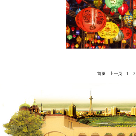
首页
上一页
1
2